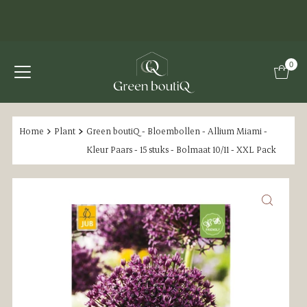
0
Home
Plant
Green boutiQ - Bloembollen - Allium Miami -
Kleur Paars - 15 stuks - Bolmaat 10/11 - XXL Pack