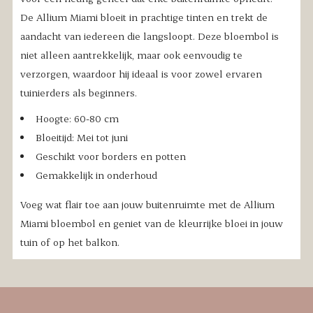
De Allium Miami bloeit in prachtige tinten en trekt de
aandacht van iedereen die langsloopt. Deze bloembol is
niet alleen aantrekkelijk, maar ook eenvoudig te
verzorgen, waardoor hij ideaal is voor zowel ervaren
tuinierders als beginners.
Hoogte: 60-80 cm
Bloeitijd: Mei tot juni
Geschikt voor borders en potten
Gemakkelijk in onderhoud
Voeg wat flair toe aan jouw buitenruimte met de Allium
Miami bloembol en geniet van de kleurrijke bloei in jouw
tuin of op het balkon.