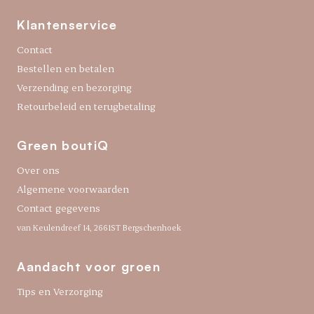
Klantenservice
Contact
Bestellen en betalen
Verzending en bezorging
Retourbeleid en terugbetaling
Green boutiQ
Over ons
Algemene voorwaarden
Contact gegevens
van Keulendreef 14, 2661ST Bergschenhoek
Aandacht voor groen
Tips en Verzorging