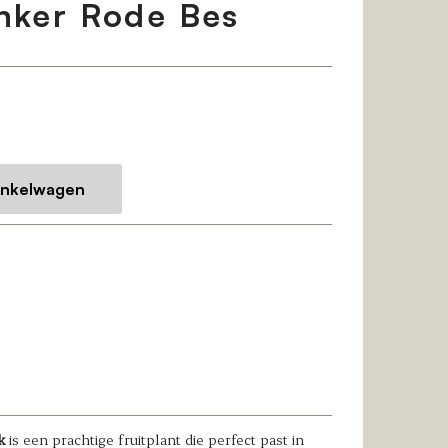
nker Rode Bes
k
is een prachtige fruitplant die perfect past in