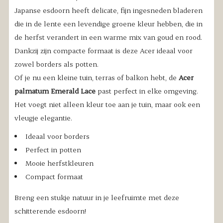
Japanse esdoorn heeft delicate, fijn ingesneden bladeren
die in de lente een levendige groene kleur hebben, die in
de herfst verandert in een warme mix van goud en rood.
Dankzij zijn compacte formaat is deze Acer ideaal voor
zowel borders als potten.
Of je nu een kleine tuin, terras of balkon hebt, de
Acer
palmatum Emerald Lace
past perfect in elke omgeving.
Het voegt niet alleen kleur toe aan je tuin, maar ook een
vleugje elegantie.
Ideaal voor borders
Perfect in potten
Mooie herfstkleuren
Compact formaat
Breng een stukje natuur in je leefruimte met deze
schitterende esdoorn!