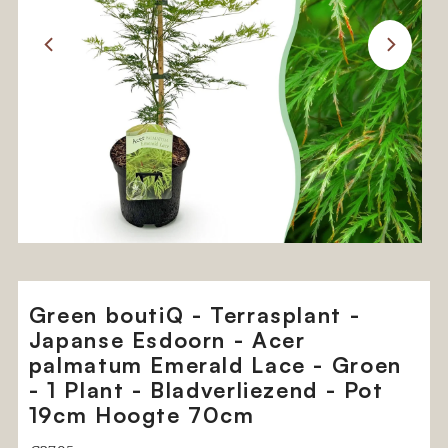
Green boutiQ - Terrasplant -
Japanse Esdoorn - Acer
palmatum Emerald Lace - Groen
- 1 Plant - Bladverliezend - Pot
19cm Hoogte 70cm