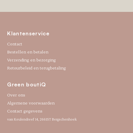
Klantenservice
Contact
Bestellen en betalen
Verzending en bezorging
Retourbeleid en terugbetaling
Green boutiQ
Over ons
Algemene voorwaarden
Contact gegevens
van Keulendreef 14, 2661ST Bergschenhoek