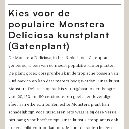
Kies voor de
populaire Monstera
Deliciosa kunstplant
(Gatenplant)
De Monstera Deliciosa, in het Nederlands Gatenplant
genoemd, is een van de meest populaire kamerplanten.
De plant groeit oorspronkelijk in de tropische bossen van
Zuid Mexico en kan daar meters hoog worden. Onze kunst
Monstera Deliciosa op stok is verkrijgbaar in een hoogte
van 120, 150 en 180 centimeter en geeft een levendige
sfeer aan elke ruimte. Een echte Monstera plant kan
schadelijk zijn voor huisdieren, iets waar je bij deze versie
niet bang voor hoeft te zijn. Onze kunst Gatenplant is ook
erg geschikt voor op kantoor. Je kunt de stelen buigen