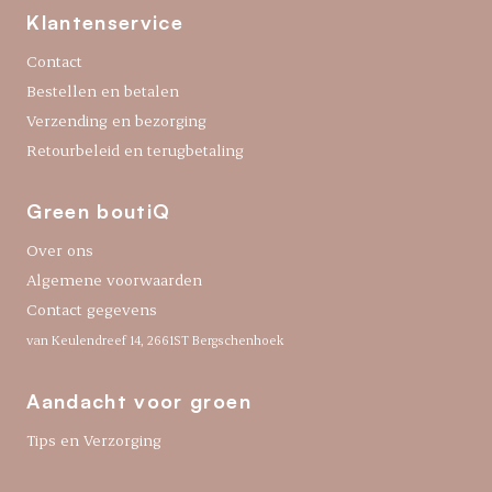
Klantenservice
Contact
Bestellen en betalen
Verzending en bezorging
Retourbeleid en terugbetaling
Green boutiQ
Over ons
Algemene voorwaarden
Contact gegevens
van Keulendreef 14, 2661ST Bergschenhoek
Aandacht voor groen
Tips en Verzorging