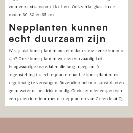
voor een extra natuurlijk effect. Ook verkrijgbaar in de
maten 60, 80 en 95 cm.
Nepplanten kunnen
echt duurzaam zijn
Wist je dat kunstplanten ook een duurzame keuze kunnen
zijn? Onze kunstplanten worden vervaardigd uit
hoogwaardige materialen die lang meegaan. In
tegenstelling tot echte planten hoef je kunstplanten niet
regelmatig te vervangen. Bovendien hebben kunstplanten
geen water of pesticiden nodig. Geniet zonder zorgen van
een groen interieur met de nepplanten van Green boutiQ.