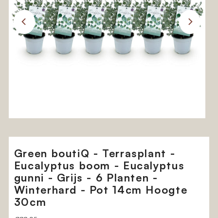
Green boutiQ - Terrasplant -
Eucalyptus boom - Eucalyptus
gunni - Grijs - 6 Planten -
Winterhard - Pot 14cm Hoogte
30cm