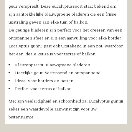
geur verspreidt. Deze eucalyptussoort staat bekend om
zijn aantrekkelijke blauwgroene bladeren die een frisse
uitstraling geven aan elke tuin of balkon.
De geurige bladeren zijn perfect voor het creëren van een
ontspannen sfeer en zijn een aanvulling voor elke border.
Eucalyptus gunnii past ook uitstekend in een pot, waardoor
het een ideale keuze is voor terras of balkon.
Kleurenpracht: Blauwgroene bladeren
Heerlijke geur: Verfrissend en ontspannend
Ideaal voor borders en potten
Perfect voor terras of balkon
Met zijn veelzijdigheid en schoonheid zal Eucalyptus gunnii
zeker een waardevolle aanwinst zijn voor uw
buitenruimte.