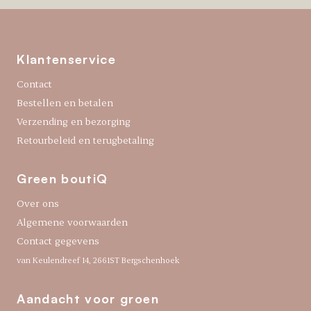
Klantenservice
Contact
Bestellen en betalen
Verzending en bezorging
Retourbeleid en terugbetaling
Green boutiQ
Over ons
Algemene voorwaarden
Contact gegevens
van Keulendreef 14, 2661ST Bergschenhoek
Aandacht voor groen